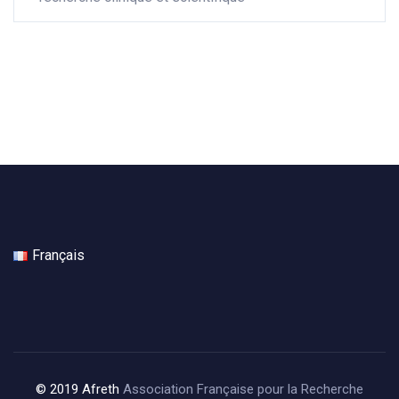
Français
© 2019 Afreth
Association Française pour la Recherche