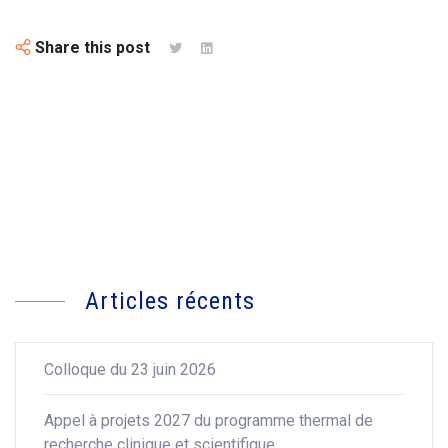
Share this post
Articles récents
Colloque du 23 juin 2026
Appel à projets 2027 du programme thermal de
recherche clinique et scientifique