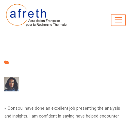
« Consoul have done an excellent job presenting the analysis
and insights. I am confident in saying have helped encounter.