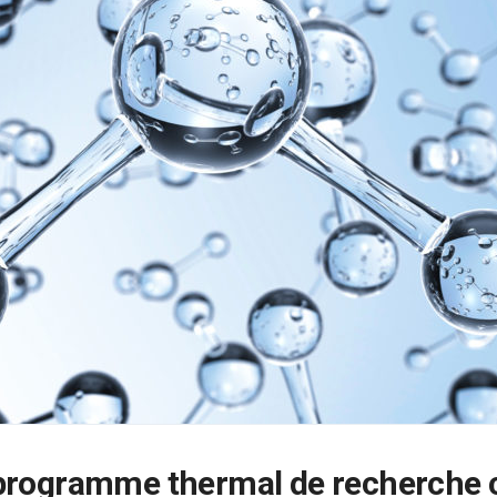
programme thermal de recherche cl