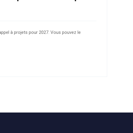
appel à projets pour 2027. Vous pouvez le