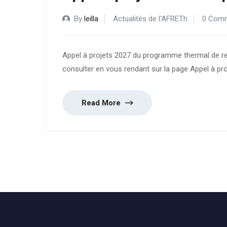
By
leilla
Actualités de l'AFRETh
0 Com
Appel à projets 2027 du programme thermal de rec
consulter en vous rendant sur la page Appel à pro
Read More