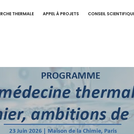
ERCHE THERMALE
APPEL À PROJETS
CONSEIL SCIENTIFIQU