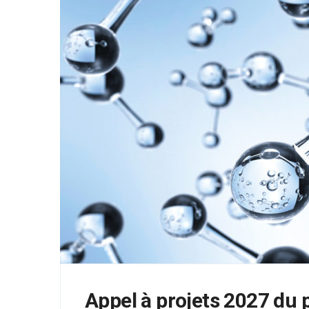
Appel à projets 2027 du 