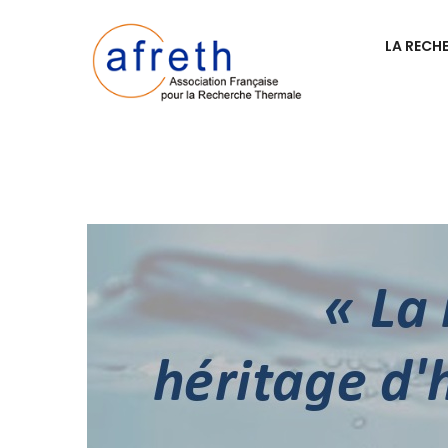
LA RECH