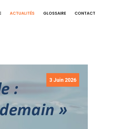
E
ACTUALITÉS
GLOSSAIRE
CONTACT
3 Juin 2026