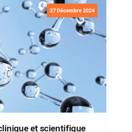
27 Décembre 2024
inique et scientifique