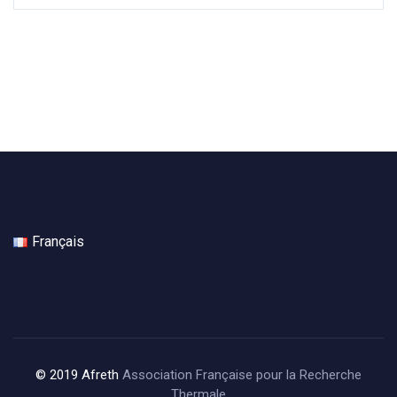
Français
© 2019 Afreth
Association Française pour la Recherche
Thermale