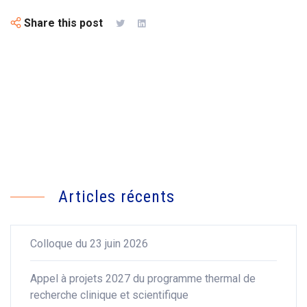
Share this post
Articles récents
Colloque du 23 juin 2026
Appel à projets 2027 du programme thermal de
recherche clinique et scientifique